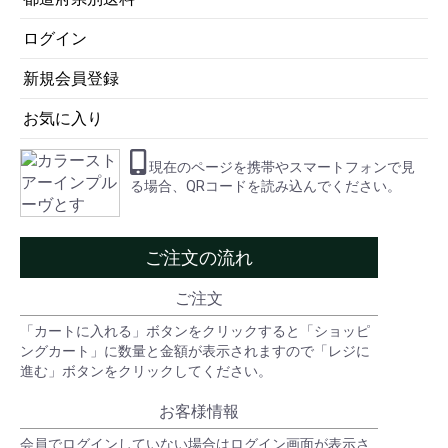
ログイン
新規会員登録
お気に入り
現在のページを携帯やスマートフォンで見
る場合、QRコードを読み込んでください。
ご注文の流れ
ご注文
「カートに入れる」ボタンをクリックすると「ショッピ
ングカート」に数量と金額が表示されますので「レジに
進む」ボタンをクリックしてください。
お客様情報
会員でログインしていない場合はログイン画面が表示さ