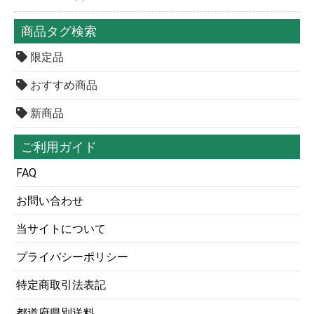
商品タグ検索
限定品
おすすめ商品
新商品
ご利用ガイド
FAQ
お問い合わせ
当サイトについて
プライバシーポリシー
特定商取引法表記
都道府県別送料