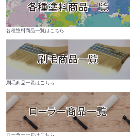
各種塗料商品一覧はこちら
刷毛商品一覧はこちら
ローラー一覧はこちら