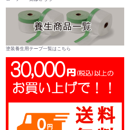
塗装養生用テープ一覧はこちら