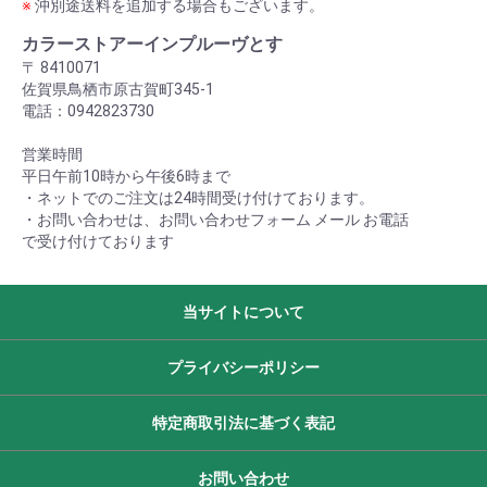
※
沖別途送料を追加する場合もございます。
カラーストアーインプルーヴとす
〒 8410071
佐賀県鳥栖市原古賀町345-1
電話：0942823730
営業時間
平日午前10時から午後6時まで
・ネットでのご注文は24時間受け付けております。
・お問い合わせは、お問い合わせフォーム メール お電話
で受け付けております
当サイトについて
プライバシーポリシー
特定商取引法に基づく表記
お問い合わせ