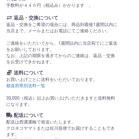
手数料が４４０円（税込み）かかります 。
返品・交換について
返品・交換をご希望の場合には、商品到着後1週間以内に
当店まで、メールまたはお電話にてご連絡ください。
ご連絡をいただいてから、1週間以内に当店宛てにご返送
をお願いしております。
なお、上記の期限を過ぎてからのご連絡は、返品・交換
をお受けできかねます。
送料について
お買い上げごとに送料をいただいております。
都道府県別送料一覧
30,000（税込）以上お買い上げいただきますと送料無料
になります。
配送について
配送は西濃運輸で発送いたします。
クロネコヤマトまたは佐川急便でお届けすることもでき
ます。